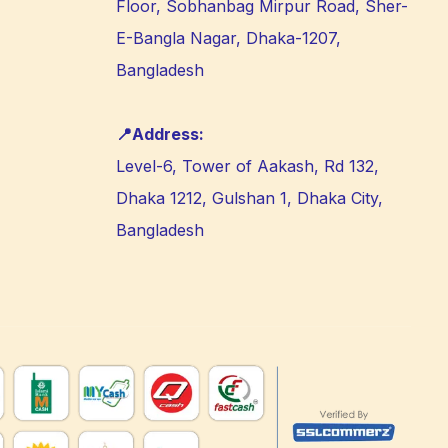
Floor, Sobhanbag Mirpur Road, Sher-
E-Bangla Nagar, Dhaka-1207,
Bangladesh
📍Address:
Level-6, Tower of Aakash, Rd 132,
Dhaka 1212, Gulshan 1, Dhaka City,
Bangladesh