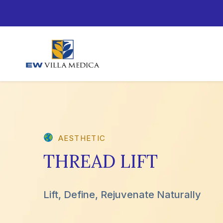
AESTHETIC
THREAD LIFT
Lift, Define, Rejuvenate Naturally