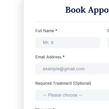
Book Appo
Full Name *
Email Address *
Required Treatment (Optional)