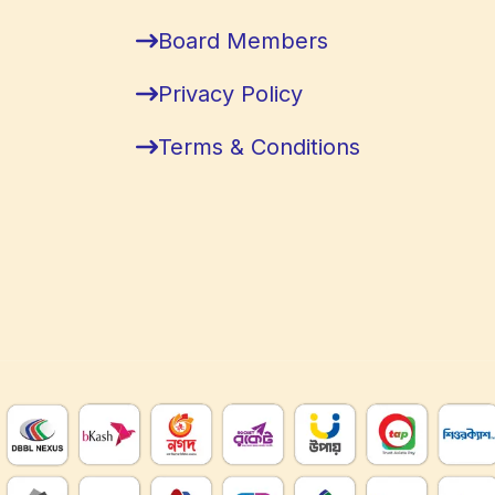
Board Members
Privacy Policy
Terms & Conditions