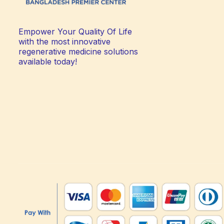
Empower Your Quality Of Life
with the most innovative
regenerative medicine solutions
available today!