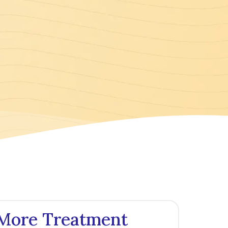
More Treatment